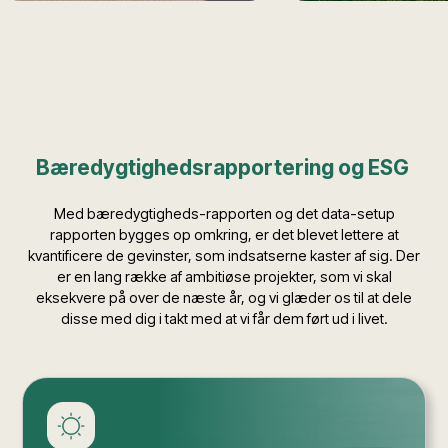
Bæredygtighedsrapportering og ESG
Med bæredygtigheds-rapporten og det data-setup
rapporten bygges op omkring, er det blevet lettere at
kvantificere de gevinster, som indsatserne kaster af sig. Der
er en lang række af ambitiøse projekter, som vi skal
eksekvere på over de næste år, og vi glæder os til at dele
disse med dig i takt med at vi får dem ført ud i livet.