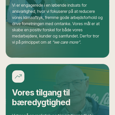
Vi er engagerede i en løbende indsats for
ansvarlighed, hvor vi fokuserer på at reducere
vores klimaaftryk, fremme gode arbejdsforhold og
drive forretningen med omtanke. Vores mål er at
skabe en positiv forskel for både vores
medarbejdere, kunder og samfundet. Derfor tror
vi på princippet om at
“we care more”
.
Vores tilgang til
bæredygtighed