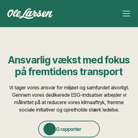
Ansvarlig vækst med fokus
på fremtidens transport
Vi tager vores ansvar for miljøet og samfundet alvorligt.
Gennem vores dedikerede ESG-indsatser arbejder vi
målrettet på at reducere vores klimaaftryk, fremme
sociale initiativer og opretholde stærk ledelse.
Se ESG rapporter