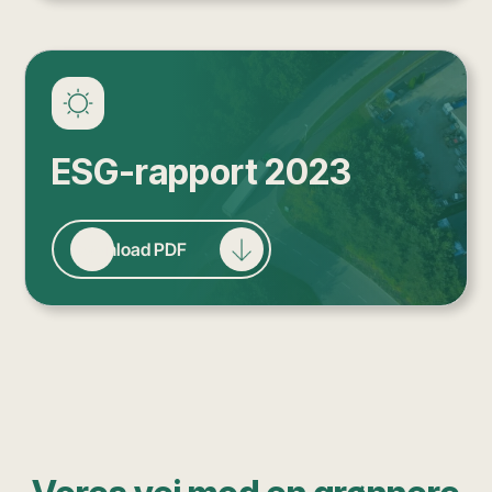
ESG-rapport 2023
Download PDF