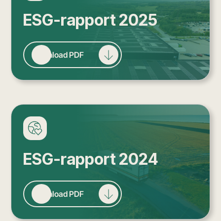
ESG-rapport 2025
Download PDF
ESG-rapport 2024
Download PDF