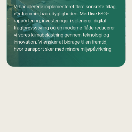
Vi har allerede implementeret flere konkrete tiltag,
der fremmer bæredygtigheden. Med live ESG-
rapportering, investeringer i solenergi, digital
fragtbrevsstyring og en moderne flåde reducerer
vi vores klimabelastning gennem teknologi og
innovation. Vi ønsker at bidrage til en fremtid,
hvor transport sker med mindre miljøpåvirkning.